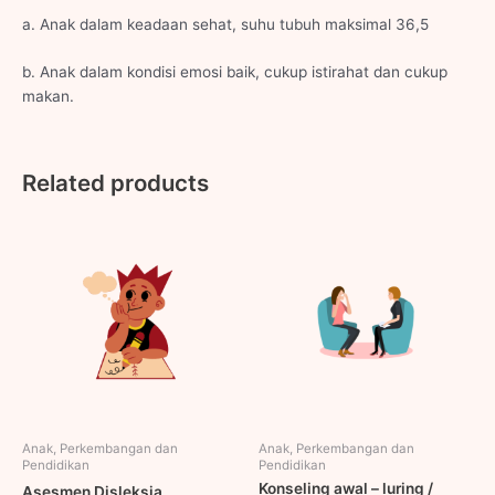
a. Anak dalam keadaan sehat, suhu tubuh maksimal 36,5
b. Anak dalam kondisi emosi baik, cukup istirahat dan cukup
makan.
Related products
Anak, Perkembangan dan
Anak, Perkembangan dan
Pendidikan
Pendidikan
Konseling awal – luring /
Asesmen Disleksia