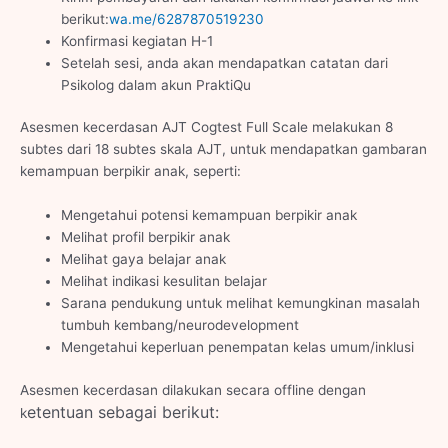
berikut:
wa.me/6287870519230
Konfirmasi kegiatan H-1
Setelah sesi, anda akan mendapatkan catatan dari
Psikolog dalam akun PraktiQu
Asesmen kecerdasan AJT Cogtest Full Scale melakukan 8
subtes dari 18 subtes skala AJT, untuk mendapatkan gambaran
kemampuan berpikir anak, seperti:
Mengetahui potensi kemampuan berpikir anak
Melihat profil berpikir anak
Melihat gaya belajar anak
Melihat indikasi kesulitan belajar
Sarana pendukung untuk melihat kemungkinan masalah
tumbuh kembang/neurodevelopment
Mengetahui keperluan penempatan kelas umum/inklusi
Asesmen kecerdasan dilakukan secara offline dengan
etentuan sebagai berikut:
k