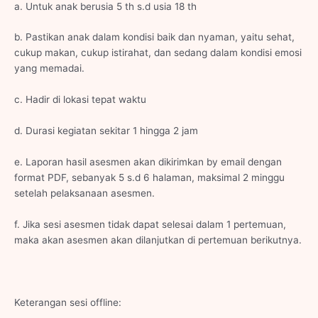
a. Untuk anak berusia 5 th s.d usia 18 th
b. Pastikan anak dalam kondisi baik dan nyaman, yaitu sehat,
cukup makan, cukup istirahat, dan sedang dalam kondisi emosi
yang memadai.
c. Hadir di lokasi tepat waktu
d. Durasi kegiatan sekitar 1 hingga 2 jam
e. Laporan hasil asesmen akan dikirimkan by email dengan
format PDF, sebanyak 5 s.d 6 halaman, maksimal 2 minggu
setelah pelaksanaan asesmen.
f. Jika sesi asesmen tidak dapat selesai dalam 1 pertemuan,
maka akan asesmen akan dilanjutkan di pertemuan berikutnya.
Keterangan sesi offline: