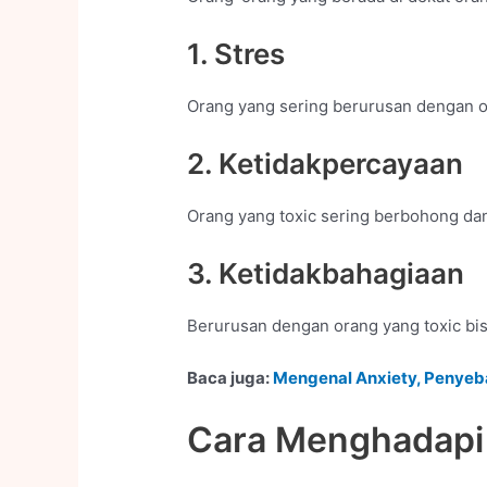
1. Stres
Orang yang sering berurusan dengan or
2. Ketidakpercayaan
Orang yang toxic sering berbohong dan
3. Ketidakbahagiaan
Berurusan dengan orang yang toxic bis
Baca juga:
Mengenal Anxiety, Penye
Cara Menghadapi 