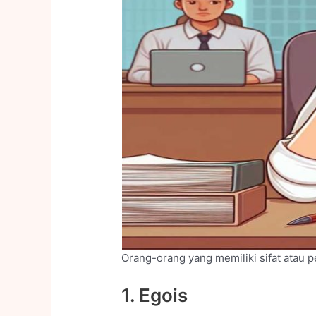
Orang-orang yang memiliki sifat atau per
1. Egois