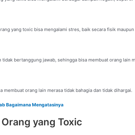
ang yang toxic bisa mengalami stres, baik secara fisik maupun
 tidak bertanggung jawab, sehingga bisa membuat orang lain m
a membuat orang lain merasa tidak bahagia dan tidak dihargai.
bab Bagaimana Mengatasinya
Orang yang Toxic