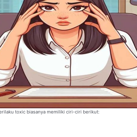
ilaku toxic biasanya memiliki ciri-ciri berikut: