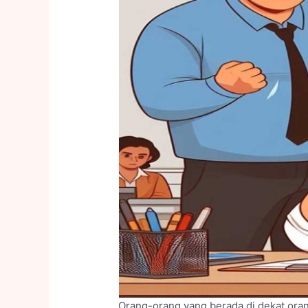
Orang-orang yang berada di dekat oran