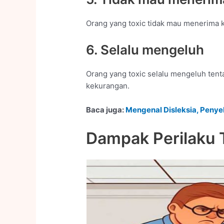
Orang yang toxic tidak mau menerima kr
6. Selalu mengeluh
Orang yang toxic selalu mengeluh tent
kekurangan.
Baca juga:
Mengenal Disleksia, Peny
Dampak Perilaku 