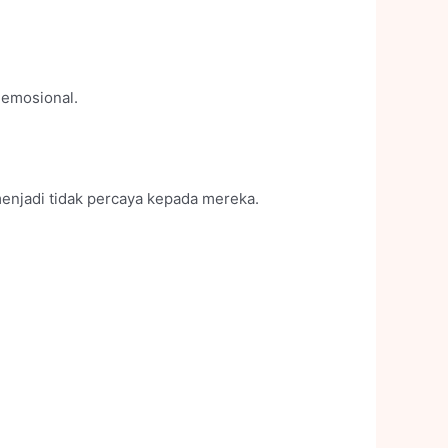
 emosional.
enjadi tidak percaya kepada mereka.