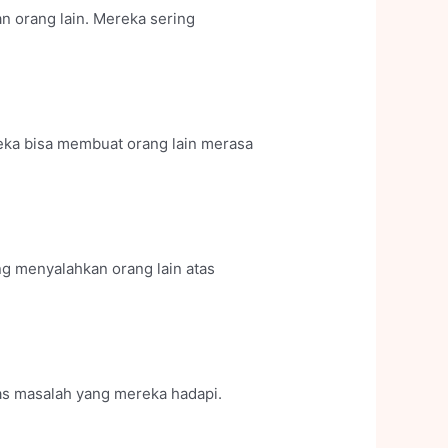
n orang lain. Mereka sering
eka bisa membuat orang lain merasa
g menyalahkan orang lain atas
tas masalah yang mereka hadapi.